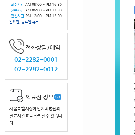
접수시간
AM 09:00 ~ PM 16:30
진료시간
AM 09:00 ~ PM 17:30
점심시간
PM 12:00 ~ PM 13:00
일요일, 공휴일 휴무
전화상담/예약
02-2282-0001
02-2282-0012
의료진 정보
GO
서울특별시장애인치과병원의
진료시간표를 확인할수 있습니
다