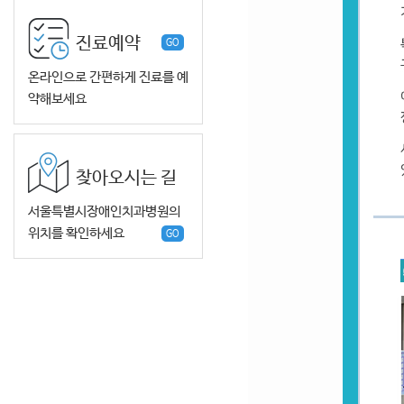
진료예약
GO
온라인으로 간편하게 진료를 예
약해보세요
찾아오시는 길
서울특별시장애인치과병원의
위치를 확인하세요
GO