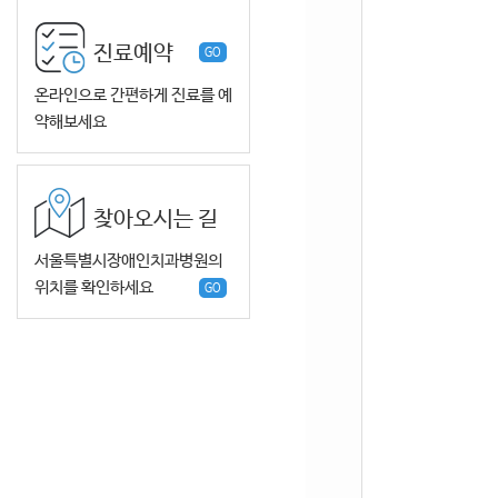
진료예약
GO
온라인으로 간편하게 진료를 예
약해보세요
찾아오시는 길
서울특별시장애인치과병원의
위치를 확인하세요
GO