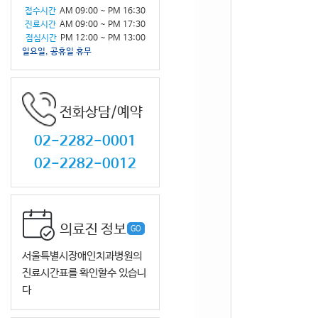
접수시간
AM 09:00 ~ PM 16:30
진료시간
AM 09:00 ~ PM 17:30
점심시간
PM 12:00 ~ PM 13:00
일요일, 공휴일 휴무
전화상담/예약
02-2282-0001
02-2282-0012
의료진 정보
GO
서울특별시장애인치과병원의
진료시간표를 확인할수 있습니
다