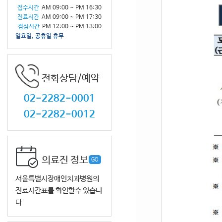
접수시간
AM 09:00 ~ PM 16:30
진료시간
AM 09:00 ~ PM 17:30
점심시간
PM 12:00 ~ PM 13:00
일요일, 공휴일 휴무
전화상담/예약
02-2282-0001
02-2282-0012
의료진 정보
GO
서울특별시장애인치과병원의
진료시간표를 확인할수 있습니
다