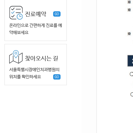
진료예약
GO
온라인으로 간편하게 진료를 예
약해보세요
찾아오시는 길
서울특별시장애인치과병원의
위치를 확인하세요
GO